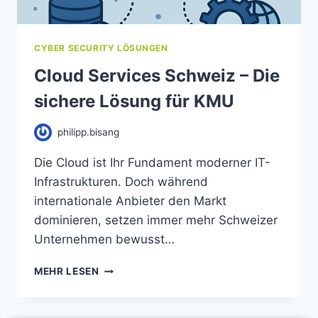
CYBER SECURITY LÖSUNGEN
Cloud Services Schweiz – Die
sichere Lösung für KMU
philipp.bisang
Die Cloud ist Ihr Fundament moderner IT-
Infrastrukturen. Doch während
internationale Anbieter den Markt
dominieren, setzen immer mehr Schweizer
Unternehmen bewusst…
MEHR LESEN