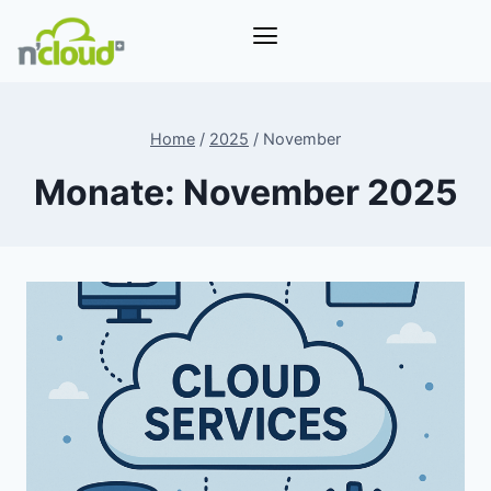
Home
/
2025
/
November
Monate: November 2025