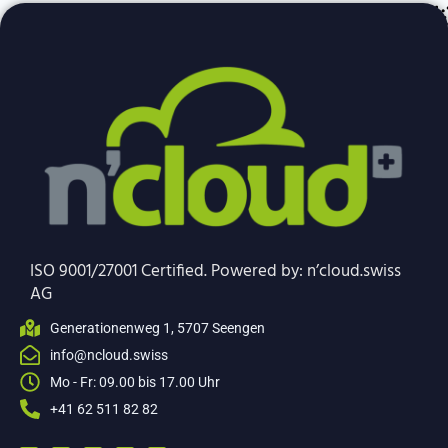
ISO 9001/27001 Certified. Powered by: n’cloud.swiss
AG
Generationenweg 1, 5707 Seengen
info@ncloud.swiss
Mo - Fr: 09.00 bis 17.00 Uhr
+41 62 511 82 82