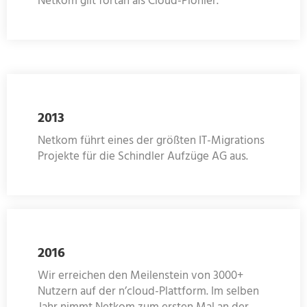
Netkom gilt fortan als Cloud-Pionier.
2013
Netkom führt eines der größten IT-Migrations
Projekte für die Schindler Aufzüge AG aus.
2016
Wir erreichen den Meilenstein von 3000+
Nutzern auf der n’cloud-Plattform. Im selben