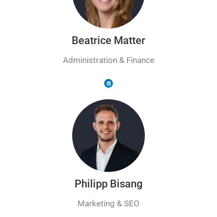
Beatrice Matter
Administration & Finance
Philipp Bisang
Marketing & SEO