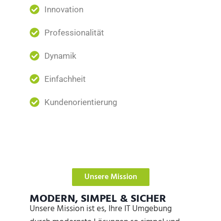
Innovation
Professionalität
Dynamik
Einfachheit
Kundenorientierung
Unsere Mission
MODERN, SIMPEL & SICHER
Unsere Mission ist es, Ihre IT Umgebung