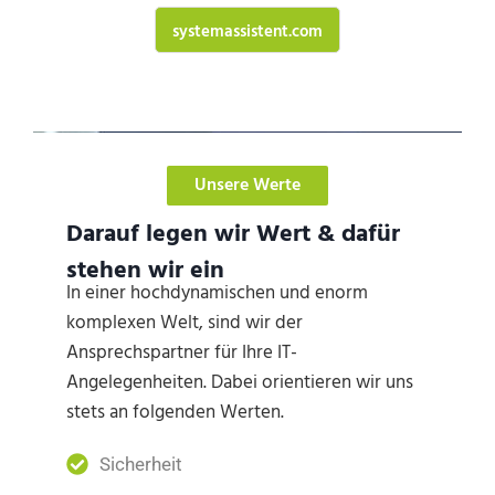
systemassistent.com
Unsere Werte
Darauf legen wir Wert & dafür
stehen wir ein
In einer hochdynamischen und enorm
komplexen Welt, sind wir der
Ansprechspartner für Ihre IT-
Angelegenheiten. Dabei orientieren wir uns
stets an folgenden Werten.
Sicherheit