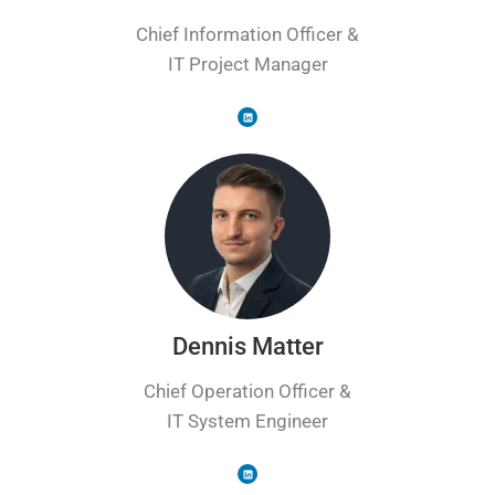
Chief Information Officer &
IT Project Manager
Dennis Matter
Chief Operation Officer &
IT System Engineer