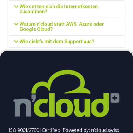
Wie setzen sich die Internetkosten
zusammen?
Warum n'cloud statt AWS, Azure oder
Google Cloud?
Wie sieht's mit dem Support aus?
ISO 9001/27001 Certified. Powered by: n’cloud.swiss