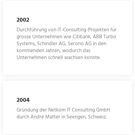
2002
Durchführung von IT-Consulting-Projekten für
grosse Unternehmen wie Citibank, ABB Turbo
Systems, Schindler AG, Serono AG in den
kommenden Jahren, wodurch das
Unternehmen schnell wachsen konnte.
2004
Gründung der Netkom IT Consulting GmbH
durch André Matter in Seengen, Schweiz.