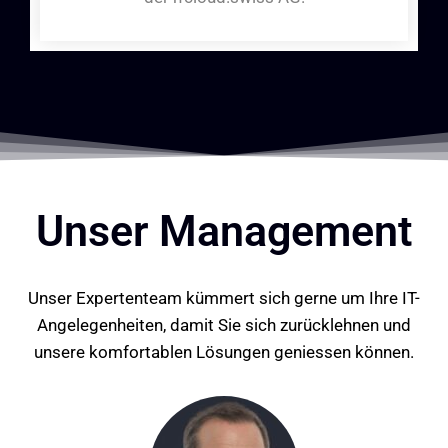
Unser Management
Unser Expertenteam kümmert sich gerne um Ihre IT-
Angelegenheiten, damit Sie sich zurücklehnen und
unsere komfortablen Lösungen geniessen können.