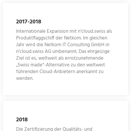
2017-2018
Internationale Expansion mit n’cloud.swiss als
Produktflaggschiff der Netkom. Im gleichen
Jahr wird die Netkom IT Consulting GmbH in
n’cloud.swiss AG umbenannt. Das ehrgeizige
Ziel ist es, weltweit als ernstzunehmende
„Swiss made“-Alternative zu den weltweit
führenden Cloud-Anbietern anerkannt zu
werden.
2018
Die Zertifizierung der Qualitäts- und