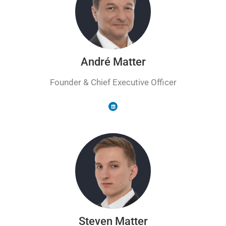
André Matter
Founder & Chief Executive Officer
Steven Matter