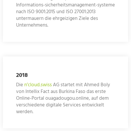
Informations-sicherheitsmanagement-systeme
nach ISO 9001:2015 und ISO 27001:2013
untermauern die ehrgeizigen Ziele des
Unternehmens.
2018
Die
n’cloud.swiss
AG startet mit Ahmed Boly
von Intellix Fact aus Burkina Faso das erste
Online-Portal ouagadougou.online, auf dem
verschiedene digitale Services entwickelt
werden.