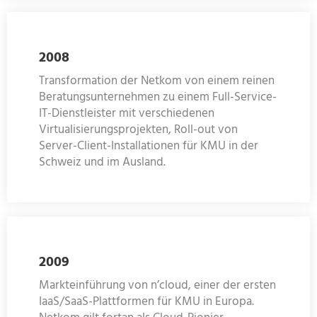
2008
Transformation der Netkom von einem reinen
Beratungsunternehmen zu einem Full-Service-
IT-Dienstleister mit verschiedenen
Virtualisierungsprojekten, Roll-out von
Server-Client-Installationen für KMU in der
Schweiz und im Ausland.
2009
Markteinführung von n’cloud, einer der ersten
IaaS/SaaS-Plattformen für KMU in Europa.