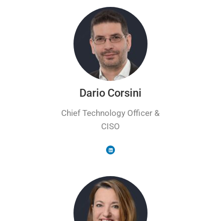
Dario Corsini
Chief Technology Officer &
CISO