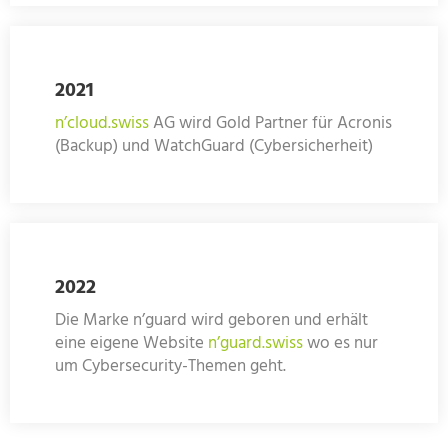
2021
n’cloud.swiss
AG wird Gold Partner für Acronis
(Backup) und WatchGuard (Cybersicherheit)
2022
Die Marke n’guard wird geboren und erhält
eine eigene Website
n’guard.swiss
wo es nur
um Cybersecurity-Themen geht.