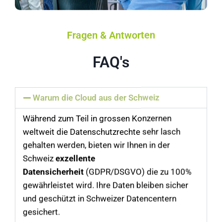
Fragen & Antworten
FAQ's
Warum die Cloud aus der Schweiz
Während zum Teil in grossen Konzernen
weltweit die Datenschutzrechte sehr lasch
gehalten werden, bieten wir Ihnen in der
Schweiz
exzellente
Datensicherheit
(GDPR/DSGVO) die zu 100%
gewährleistet wird. Ihre Daten bleiben sicher
und geschützt in Schweizer Datencentern
gesichert.