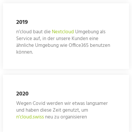
2019
n’cloud baut die
Nextcloud
Umgebung als
Service auf, in der unsere Kunden eine
ähnliche Umgebung wie Office365 benutzen
können.
2020
Wegen Covid werden wir etwas langsamer
und haben diese Zeit genutzt, um
n’cloud.swiss
neu zu organisieren