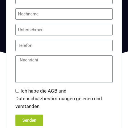
Ich habe die AGB und
Datenschutzbestimmungen gelesen und
verstanden.
Senden