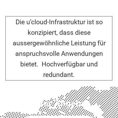
Die u’cloud-Infrastruktur ist so
konzipiert, dass diese
aussergewöhnliche Leistung für
anspruchsvolle Anwendungen
bietet. Hochverfügbar und
redundant.
Unser Angebot