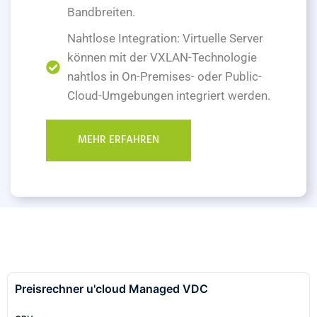
Bandbreiten.
Nahtlose Integration: Virtuelle Server
können mit der VXLAN-Technologie
nahtlos in On-Premises- oder Public-
Cloud-Umgebungen integriert werden.
MEHR ERFAHREN
Preisrechner u'cloud Managed VDC