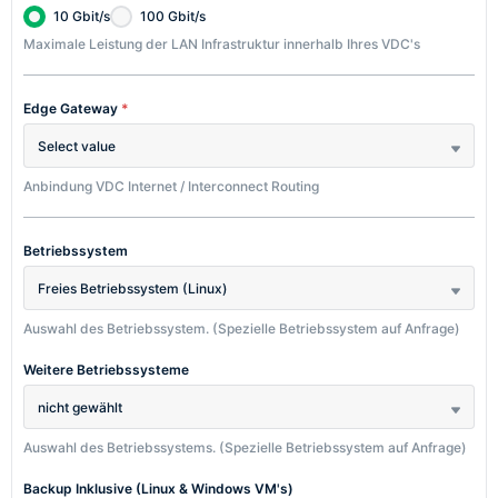
10 Gbit/s
100 Gbit/s
Maximale Leistung der LAN Infrastruktur innerhalb Ihres VDC's
Edge Gateway
*
Select value
Anbindung VDC Internet / Interconnect Routing
Betriebssystem
Freies Betriebssystem (Linux)
Auswahl des Betriebssystem. (Spezielle Betriebssystem auf Anfrage)
Weitere Betriebssysteme
nicht gewählt
Auswahl des Betriebssystems. (Spezielle Betriebssystem auf Anfrage)
Backup Inklusive (Linux & Windows VM's)