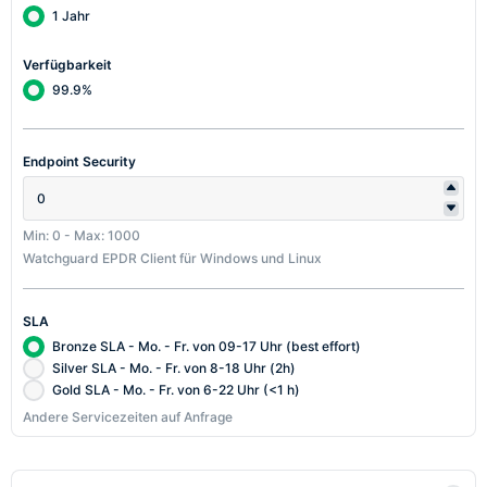
1 Jahr
Verfügbarkeit
99.9%
Endpoint Security
Min: 0
-
Max: 1000
Watchguard EPDR Client für Windows und Linux
SLA
Bronze SLA - Mo. - Fr. von 09-17 Uhr (best effort)
Silver SLA - Mo. - Fr. von 8-18 Uhr (2h)
Gold SLA - Mo. - Fr. von 6-22 Uhr (<1 h)
Andere Servicezeiten auf Anfrage