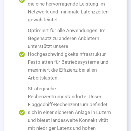
die eine hervorragende Leistung im
Netzwerk und minimale Latenzzeiten
gewährleistet.
Optimiert für alle Anwendungen: Im
Gegensatz zu anderen Anbietern
unterstützt unsere
Hochgeschwindigkeitsinfrastruktur
Festplatten für Betriebssysteme und
maximiert die Effizienz bei allen
Arbeitslasten.
Strategische
Rechenzentrumsstandorte: Unser
Flaggschiff-Rechenzentrum befindet
sich in einer sicheren Anlage in Luzern
und bietet landesweite Konnektivität
mit niedriger Latenz und hohen