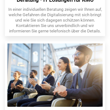
In einer individuellen Beratung zeigen wir Ihnen auf,
welche Gefahren die Digitalisierung mit sich bringt
und wie Sie sich dagegen schützen können.
Kontaktieren Sie uns unverbindlich und wir
informieren Sie gerne telefonisch über die Details.