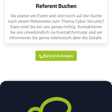
Referent Buchen
Sie planen ein Event und sind noch auf der Suche
nach einem Referenten zum Thema Cyber Security?
Dann sind Sie bei uns genau richtig. Kontaktieren
Sie uns unverbindlich via Kontaktformular und wir
informieren Sie gerne telefonisch über die Details.
Rückruf Anfordern