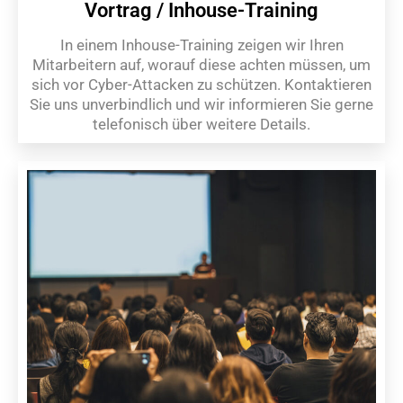
Vortrag / Inhouse-Training
In einem Inhouse-Training zeigen wir Ihren
Mitarbeitern auf, worauf diese achten müssen, um
sich vor Cyber-Attacken zu schützen. Kontaktieren
Sie uns unverbindlich und wir informieren Sie gerne
telefonisch über weitere Details.