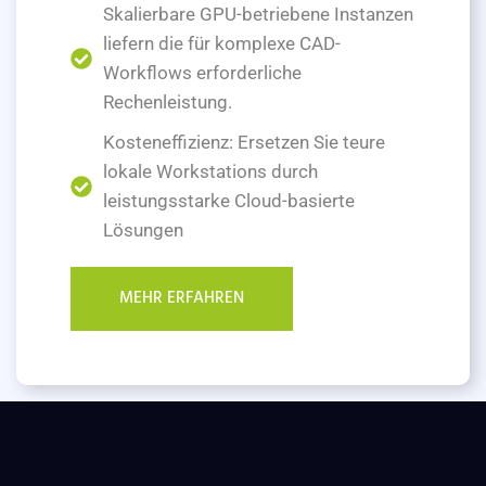
Skalierbare GPU-betriebene Instanzen
liefern die für komplexe CAD-
Workflows erforderliche
Rechenleistung.
Kosteneffizienz: Ersetzen Sie teure
lokale Workstations durch
leistungsstarke Cloud-basierte
Lösungen
MEHR ERFAHREN