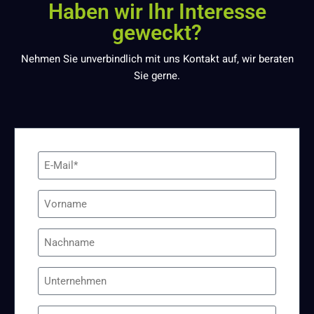
Haben wir Ihr Interesse
geweckt?
Nehmen Sie unverbindlich mit uns Kontakt auf, wir beraten
Sie gerne.