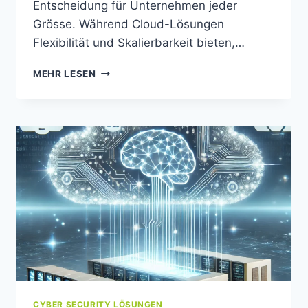
Entscheidung für Unternehmen jeder
Grösse. Während Cloud-Lösungen
Flexibilität und Skalierbarkeit bieten,…
MEHR LESEN
CYBER SECURITY LÖSUNGEN