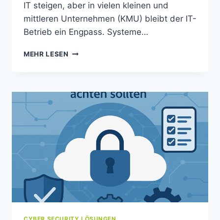
IT steigen, aber in vielen kleinen und
mittleren Unternehmen (KMU) bleibt der IT-
Betrieb ein Engpass. Systeme…
MEHR LESEN
CYBER SECURITY LÖSUNGEN