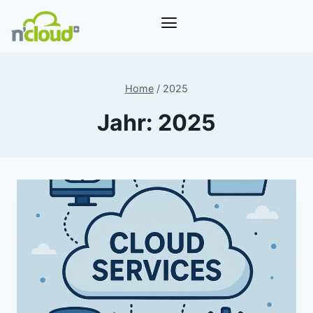
Home
/
2025
Jahr: 2025