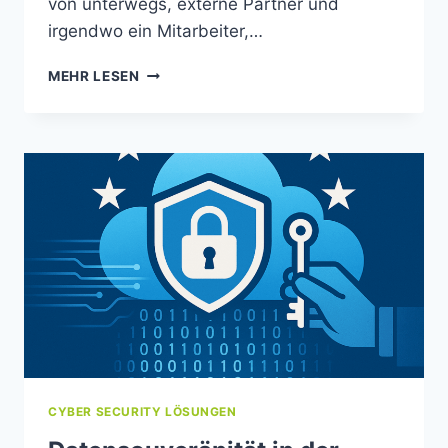
von unterwegs, externe Partner und
irgendwo ein Mitarbeiter,…
MEHR LESEN
CYBER SECURITY LÖSUNGEN