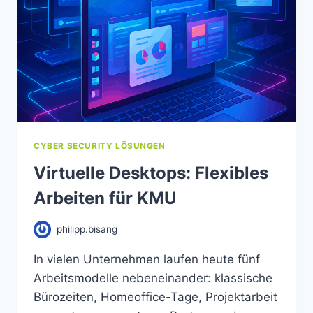
CYBER SECURITY LÖSUNGEN
Virtuelle Desktops: Flexibles
Arbeiten für KMU
philipp.bisang
In vielen Unternehmen laufen heute fünf
Arbeitsmodelle nebeneinander: klassische
Bürozeiten, Homeoffice-Tage, Projektarbeit