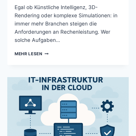
Egal ob Künstliche Intelligenz, 3D-
Rendering oder komplexe Simulationen: in
immer mehr Branchen steigen die
Anforderungen an Rechenleistung. Wer
solche Aufgaben…
MEHR LESEN