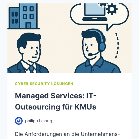
CYBER SECURITY LÖSUNGEN
Managed Services: IT-
Outsourcing für KMUs
philipp.bisang
Die Anforderungen an die Unternehmens-