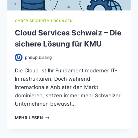
CYBER SECURITY LÖSUNGEN
Cloud Services Schweiz – Die
sichere Lösung für KMU
philipp.bisang
Die Cloud ist Ihr Fundament moderner IT-
Infrastrukturen. Doch während
internationale Anbieter den Markt
dominieren, setzen immer mehr Schweizer
Unternehmen bewusst…
MEHR LESEN