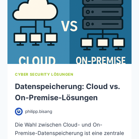
CYBER SECURITY LÖSUNGEN
Datenspeicherung: Cloud vs.
On-Premise-Lösungen
philipp.bisang
Die Wahl zwischen Cloud- und On-
Premise-Datenspeicherung ist eine zentrale