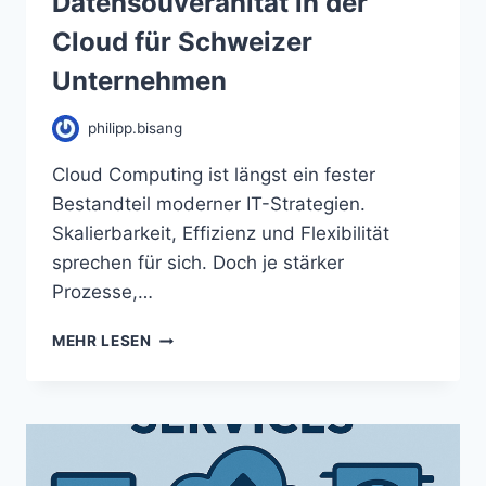
Datensouveränität in der
Cloud für Schweizer
Unternehmen
philipp.bisang
Cloud Computing ist längst ein fester
Bestandteil moderner IT-Strategien.
Skalierbarkeit, Effizienz und Flexibilität
sprechen für sich. Doch je stärker
Prozesse,…
MEHR LESEN