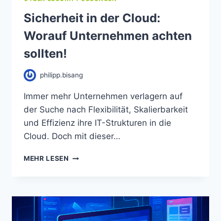
Sicherheit in der Cloud:
Worauf Unternehmen achten
sollten!
philipp.bisang
Immer mehr Unternehmen verlagern auf
der Suche nach Flexibilität, Skalierbarkeit
und Effizienz ihre IT-Strukturen in die
Cloud. Doch mit dieser…
MEHR LESEN