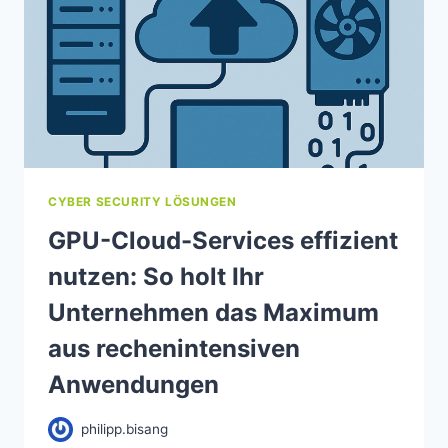
CYBER SECURITY LÖSUNGEN
GPU-Cloud-Services effizient
nutzen: So holt Ihr
Unternehmen das Maximum
aus rechenintensiven
Anwendungen
philipp.bisang