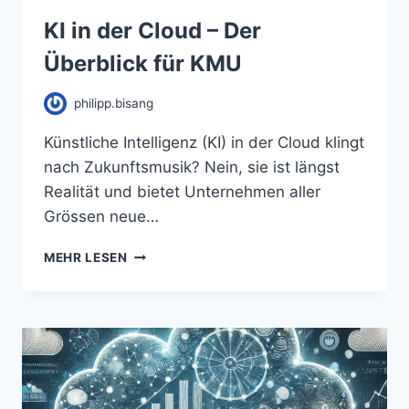
KI in der Cloud – Der
Überblick für KMU
philipp.bisang
Künstliche Intelligenz (KI) in der Cloud klingt
nach Zukunftsmusik? Nein, sie ist längst
Realität und bietet Unternehmen aller
Grössen neue…
MEHR LESEN