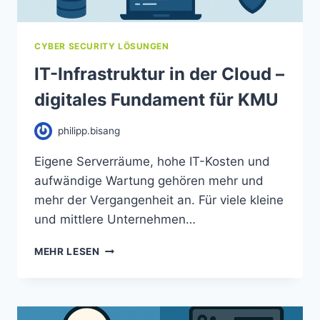
CYBER SECURITY LÖSUNGEN
IT-Infrastruktur in der Cloud –
digitales Fundament für KMU
philipp.bisang
Eigene Serverräume, hohe IT-Kosten und
aufwändige Wartung gehören mehr und
mehr der Vergangenheit an. Für viele kleine
und mittlere Unternehmen…
MEHR LESEN