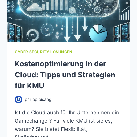
CYBER SECURITY LÖSUNGEN
Kostenoptimierung in der
Cloud: Tipps und Strategien
für KMU
philipp.bisang
Ist die Cloud auch für Ihr Unternehmen ein
Gamechanger? Für viele KMU ist sie es,
warum? Sie bietet Flexibilität,