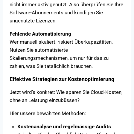
nicht immer aktiv genutzt. Also überprüfen Sie Ihre
Software-Abonnements und kündigen Sie
ungenutzte Lizenzen.
Fehlende Automatisierung
Wer manuell skaliert, riskiert Überkapazitäten.
Nutzen Sie automatisierte
Skalierungsmechanismen, um nur für das zu
zahlen, was Sie tatsächlich brauchen.
Effektive Strategien zur Kostenoptimierung
Jetzt wird’s konkret: Wie sparen Sie Cloud-Kosten,
ohne an Leistung einzubüssen?
Hier unsere bewährten Methoden:
Kostenanalyse und regelmässige Audits