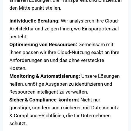
smarten Lösungen, die Transparenz und Effizienz in
den Mittelpunkt stellen.
Individuelle Beratung:
Wir analysieren Ihre Cloud-
Architektur und zeigen Ihnen, wo Einsparpotenzial
besteht.
Optimierung von Ressourcen:
Gemeinsam mit
Ihnen passen wir Ihre Cloud-Nutzung exakt an Ihre
Anforderungen an und das ohne versteckte
Kosten.
Monitoring & Automatisierung:
Unsere Lösungen
helfen, unnötige Ausgaben zu identifizieren und
Ressourcen intelligent zu verwalten.
Sicher & Compliance-konform:
Nicht nur
günstiger, sondern auch sicherer, mit Datenschutz
& Compliance-Richtlinien, die Ihr Unternehmen
schützt.