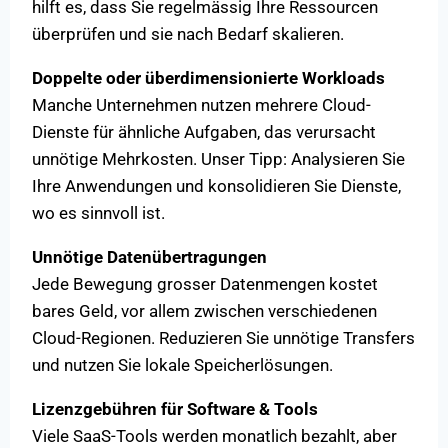
hilft es, dass Sie regelmässig Ihre Ressourcen
überprüfen und sie nach Bedarf skalieren.
Doppelte oder überdimensionierte Workloads
Manche Unternehmen nutzen mehrere Cloud-
Dienste für ähnliche Aufgaben, das verursacht
unnötige Mehrkosten. Unser Tipp: Analysieren Sie
Ihre Anwendungen und konsolidieren Sie Dienste,
wo es sinnvoll ist.
Unnötige Datenübertragungen
Jede Bewegung grosser Datenmengen kostet
bares Geld, vor allem zwischen verschiedenen
Cloud-Regionen. Reduzieren Sie unnötige Transfers
und nutzen Sie lokale Speicherlösungen.
Lizenzgebühren für Software & Tools
Viele SaaS-Tools werden monatlich bezahlt, aber