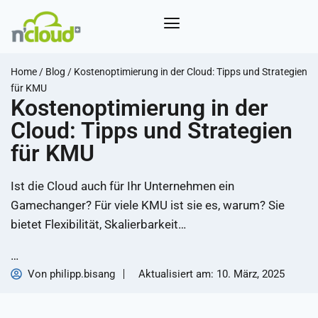
Home
/
Blog
/
Kostenoptimierung in der Cloud: Tipps und Strategien
für KMU
Kostenoptimierung in der
Cloud: Tipps und Strategien
für KMU
Ist die Cloud auch für Ihr Unternehmen ein
Gamechanger? Für viele KMU ist sie es, warum? Sie
bietet Flexibilität, Skalierbarkeit…
…
Von
philipp.bisang
Aktualisiert am:
10. März, 2025