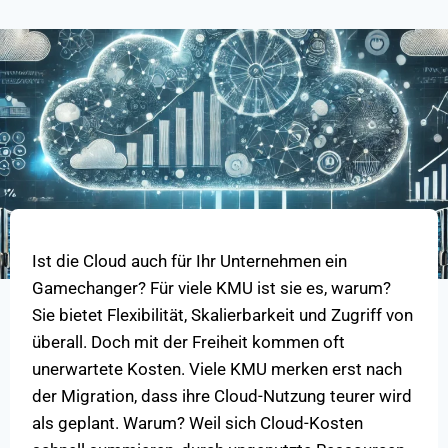
Ist die Cloud auch für Ihr Unternehmen ein
Gamechanger? Für viele KMU ist sie es, warum?
Sie bietet Flexibilität, Skalierbarkeit und Zugriff von
überall. Doch mit der Freiheit kommen oft
unerwartete Kosten. Viele KMU merken erst nach
der Migration, dass ihre Cloud-Nutzung teurer wird
als geplant. Warum? Weil sich Cloud-Kosten