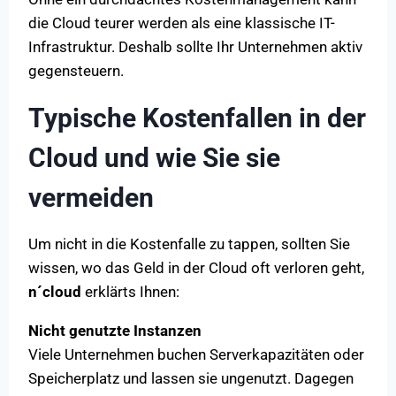
die Cloud teurer werden als eine klassische IT-
Infrastruktur. Deshalb sollte Ihr Unternehmen aktiv
gegensteuern.
Typische Kostenfallen in der
Cloud und wie Sie sie
vermeiden
Um nicht in die Kostenfalle zu tappen, sollten Sie
wissen, wo das Geld in der Cloud oft verloren geht,
n´cloud
erklärts Ihnen:
Nicht genutzte Instanzen
Viele Unternehmen buchen Serverkapazitäten oder
Speicherplatz und lassen sie ungenutzt. Dagegen