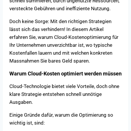
schnell summieren, durch ungenutzte Ressourcen,
versteckte Gebühren und ineffiziente Nutzung.
Doch keine Sorge: Mit den richtigen Strategien
lässt sich das verhindern! In diesem Artikel
erfahren Sie, warum Cloud-Kostenoptimierung für
Ihr Unternehmen unverzichtbar ist, wo typische
Kostenfallen lauern und mit welchen konkreten
Massnahmen Sie bares Geld sparen.
Warum Cloud-Kosten optimiert werden müssen
Cloud-Technologie bietet viele Vorteile, doch ohne
klare Strategie entstehen schnell unnötige
Ausgaben.
Einige Gründe dafür, warum die Optimierung so
wichtig ist, sind: