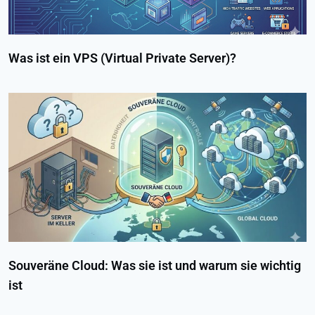
Was ist ein VPS (Virtual Private Server)?
Souveräne Cloud: Was sie ist und warum sie wichtig
ist