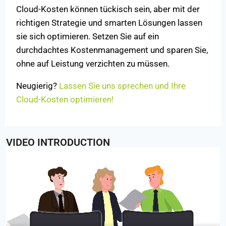
Cloud-Kosten können tückisch sein, aber mit der
richtigen Strategie und smarten Lösungen lassen
sie sich optimieren. Setzen Sie auf ein
durchdachtes Kostenmanagement und sparen Sie,
ohne auf Leistung verzichten zu müssen.
Neugierig?
Lassen Sie uns sprechen und Ihre
Cloud-Kosten optimieren!
VIDEO INTRODUCTION