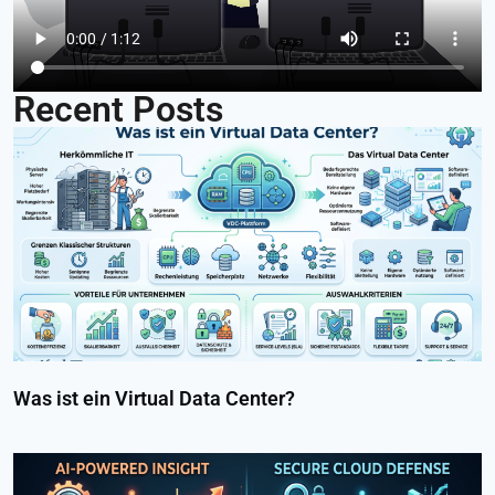
Recent Posts
Was ist ein Virtual Data Center?