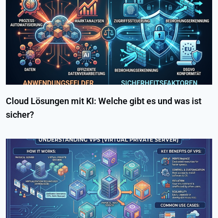
Cloud Lösungen mit KI: Welche gibt es und was ist
sicher?