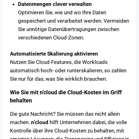
Datenmengen clever verwalten
Optimieren Sie, wie und wo Ihre Daten
gespeichert und verarbeitet werden. Vermeiden
Sie unnötige Datenübertragungen zwischen
verschiedenen Cloud-Zonen.
Automatisierte Skalierung aktivieren
Nutzen Sie Cloud-Features, die Workloads
automatisch hoch- oder runterskalieren, so zahlen
Sie nur für das, was Sie wirklich brauchen.
Wie Sie mit n’cloud die Cloud-Kosten im Griff
behalten
Die gute Nachricht? Sie müssen das nicht allein
machen.
n’cloud
hilft Unternehmen dabei, die volle
Kontrolle über ihre Cloud-Kosten zu behalten, mit