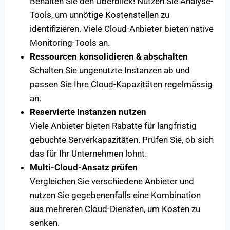
Behalten Sie den Überblick! Nutzen Sie Analyse-
Tools, um unnötige Kostenstellen zu
identifizieren. Viele Cloud-Anbieter bieten native
Monitoring-Tools an.
Ressourcen konsolidieren & abschalten
Schalten Sie ungenutzte Instanzen ab und
passen Sie Ihre Cloud-Kapazitäten regelmässig
an.
Reservierte Instanzen nutzen
Viele Anbieter bieten Rabatte für langfristig
gebuchte Serverkapazitäten. Prüfen Sie, ob sich
das für Ihr Unternehmen lohnt.
Multi-Cloud-Ansatz prüfen
Vergleichen Sie verschiedene Anbieter und
nutzen Sie gegebenenfalls eine Kombination
aus mehreren Cloud-Diensten, um Kosten zu
senken.