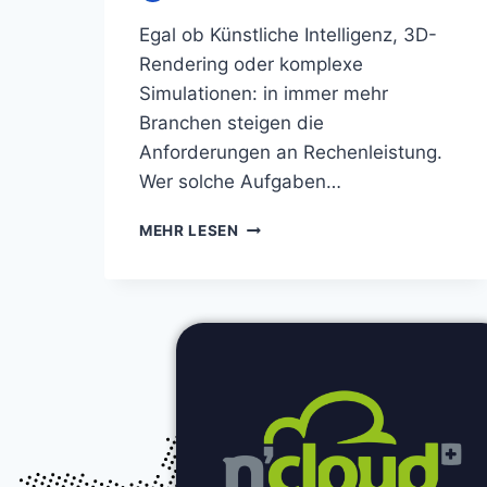
Egal ob Künstliche Intelligenz, 3D-
Rendering oder komplexe
Simulationen: in immer mehr
Branchen steigen die
Anforderungen an Rechenleistung.
Wer solche Aufgaben…
MEHR LESEN