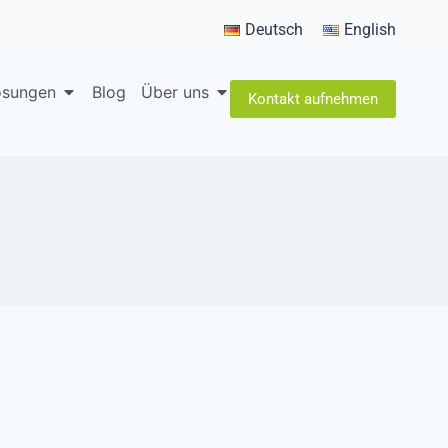
Deutsch
English
lösungen
Blog
Über uns
Kontakt aufnehmen