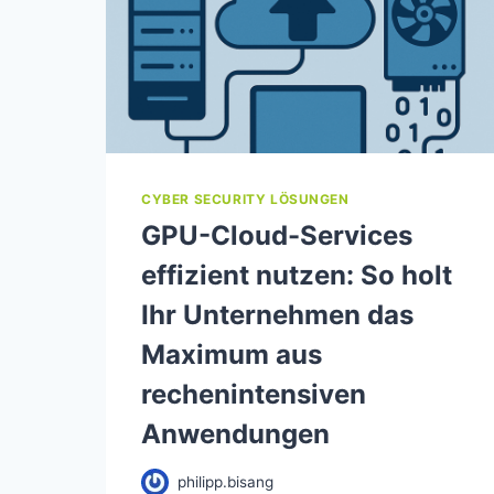
CYBER SECURITY LÖSUNGEN
GPU-Cloud-Services
effizient nutzen: So holt
Ihr Unternehmen das
Maximum aus
rechenintensiven
Anwendungen
philipp.bisang