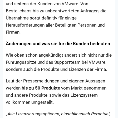
und seitens der Kunden von VMware. Von
Bestellchaos bis zu unbeantworteten Anfragen, die
Übernahme sorgt definitiv für einige
Herausforderungen aller Beteiligten Personen und
Firmen.
Änderungen und was sie für die Kunden bedeuten
Wie oben schon angekündigt ändert sich nicht nur die
Führungsspitze und das Supportteam bei VMware,
sondern auch die Produkte und Lizenzen der Firma.
Laut der Pressemeldungen und eigenen Aussagen
werden
bis zu 50 Produkte
vom Markt genommen
und andere Produkte, sowie das Lizenzsystem
vollkommen umgestellt.
„Alle Lizenzierungsoptionen, einschliesslich Perpetual,