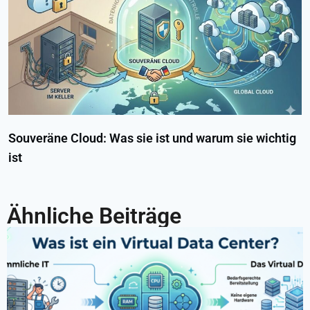
Souveräne Cloud: Was sie ist und warum sie wichtig
ist
Ähnliche Beiträge