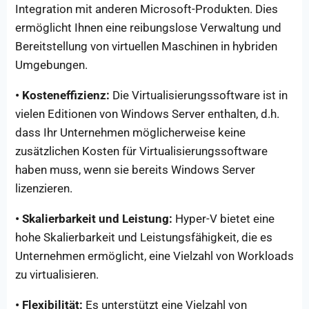
Integration mit anderen Microsoft-Produkten. Dies
ermöglicht Ihnen eine reibungslose Verwaltung und
Bereitstellung von virtuellen Maschinen in hybriden
Umgebungen.
• Kosteneffizienz:
Die Virtualisierungssoftware ist in
vielen Editionen von Windows Server enthalten, d.h.
dass Ihr Unternehmen möglicherweise keine
zusätzlichen Kosten für Virtualisierungssoftware
haben muss, wenn sie bereits Windows Server
lizenzieren.
• Skalierbarkeit und Leistung:
Hyper-V bietet eine
hohe Skalierbarkeit und Leistungsfähigkeit, die es
Unternehmen ermöglicht, eine Vielzahl von Workloads
zu virtualisieren.
• Flexibilität:
Es unterstützt eine Vielzahl von