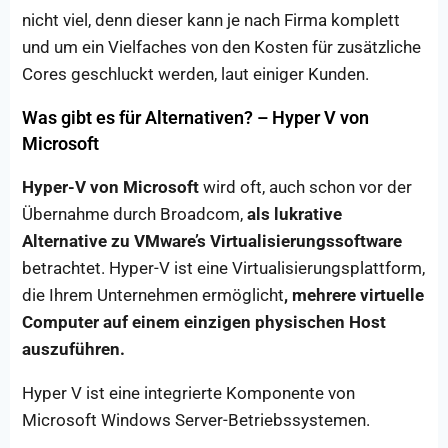
nicht viel, denn dieser kann je nach Firma komplett
und um ein Vielfaches von den Kosten für zusätzliche
Cores geschluckt werden, laut einiger Kunden.
Was gibt es für Alternativen? – Hyper V von
Microsoft
Hyper-V von Microsoft
wird oft, auch schon vor der
Übernahme durch Broadcom,
als lukrative
Alternative zu VMware’s Virtualisierungssoftware
betrachtet. Hyper-V ist eine Virtualisierungsplattform,
die Ihrem Unternehmen ermöglicht
, mehrere virtuelle
Computer auf einem einzigen physischen Host
auszuführen.
Hyper V ist eine integrierte Komponente von
Microsoft Windows Server-Betriebssystemen.