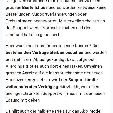
Die ganzen Umstände führten laut Insider zu einem
grossen
Bestellchaos
und es wurden zeitweise keine
Bestellungen, Supportverlängerungen oder
Preisanfragen beantwortet. Mittlerweile scheint sich
der Support wieder sortiert zu haben und der
Umstand hat sich gebessert.
Aber was heisst das für bestehende Kunden? Die
bestehenden Verträge bleiben bestehen
und werden
erst mit ihrem Ablauf gekündigt bzw. aufgelöst.
Allerdings gibt es auch dort einen Haken. Um einen
grossen Anreiz auf die Inanspruchnahme der neuen
Abo-Lizenzen zu setzen, wird der
Support für die
weiterlaufenden Verträge gekürzt
, d.h., wer einen
uneingeschränkten Support will, muss mit der neuen
Lösung mit gehen.
Da hilft auch der halbierte Preis für das Abo-Modell