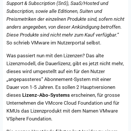
Support & Subscription (SnS), SaaS/Hosted und
Subscription, sowie alle Editionen, Suiten und
Preismetriken der einzelnen Produkte sind, sofern nicht
anders angegeben, von dieser Ankündigung betroffen.
Diese Produkte sind nicht mehr zum Kauf verfügbar.“
So schrieb VMware im Nutzerportal selbst.
Was passiert nun mit den Lizenzen? Das alte
Lizenzmodell, die Dauerlizenz, gibt es jetzt nicht mehr,
dieses wird umgestellt auf ein für den Nutzer
„angepassteres“ Abonnement-System mit einer
Dauer von 1-5 Jahren. Es sollen 2 Hauptversionen
dieses
Lizenz-Abo-Systems
erscheinen, für grosse
Unternehmen die VMcore Cloud Foundation und für
KMUs das Lizenzprodukt mit dem Namen VMware
VSphere Foundation.