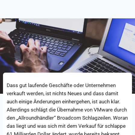
Dass gut laufende Geschäfte oder Unternehmen
verkauft werden, ist nichts Neues und dass damit
auch einige Änderungen einhergehen, ist auch klar.
Allerdings schlägt die Übernahme von VMware durch
den „Allroundhändler“ Broadcom Schlagzeilen. Woran
das liegt und was sich mit dem Verkauf für schlappe
61 Milliarden Dollar ändert, wurde bereits bekannt