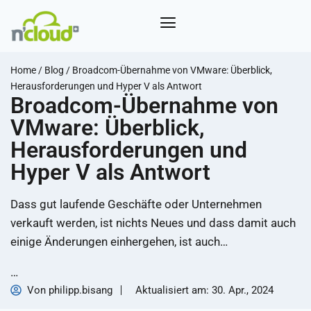
Home
/
Blog
/
Broadcom-Übernahme von VMware: Überblick,
Herausforderungen und Hyper V als Antwort
Broadcom-Übernahme von
VMware: Überblick,
Herausforderungen und
Hyper V als Antwort
Dass gut laufende Geschäfte oder Unternehmen
verkauft werden, ist nichts Neues und dass damit auch
einige Änderungen einhergehen, ist auch…
…
Von
philipp.bisang
Aktualisiert am:
30. Apr., 2024