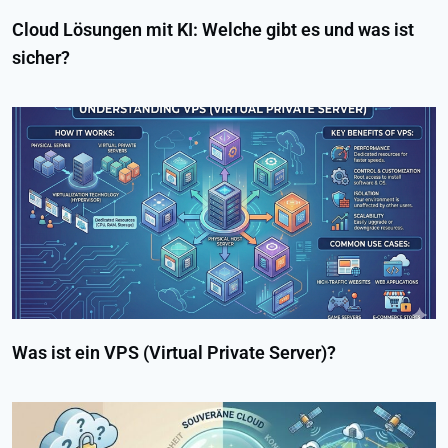
Cloud Lösungen mit KI: Welche gibt es und was ist
sicher?
Was ist ein VPS (Virtual Private Server)?