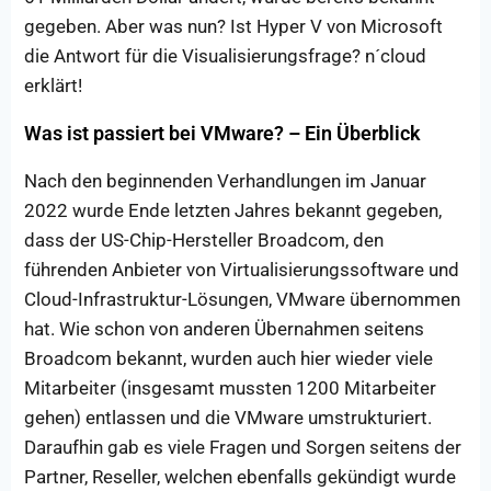
gegeben. Aber was nun? Ist Hyper V von Microsoft
die Antwort für die Visualisierungsfrage? n´cloud
erklärt!
Was ist passiert bei VMware? – Ein Überblick
Nach den beginnenden Verhandlungen im Januar
2022 wurde Ende letzten Jahres bekannt gegeben,
dass der US-Chip-Hersteller Broadcom, den
führenden Anbieter von Virtualisierungssoftware und
Cloud-Infrastruktur-Lösungen, VMware übernommen
hat. Wie schon von anderen Übernahmen seitens
Broadcom bekannt, wurden auch hier wieder viele
Mitarbeiter (insgesamt mussten 1200 Mitarbeiter
gehen) entlassen und die VMware umstrukturiert.
Daraufhin gab es viele Fragen und Sorgen seitens der
Partner, Reseller, welchen ebenfalls gekündigt wurde