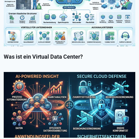
Was ist ein Virtual Data Center?