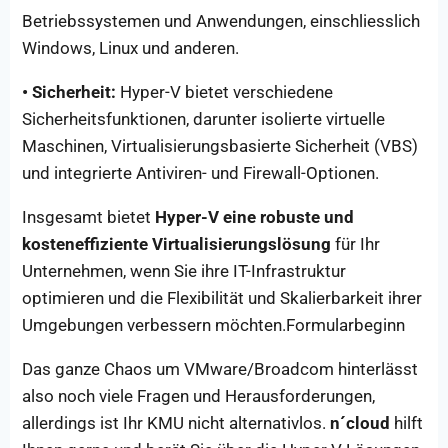
Betriebssystemen und Anwendungen, einschliesslich
Windows, Linux und anderen.
• Sicherheit:
Hyper-V bietet verschiedene
Sicherheitsfunktionen, darunter isolierte virtuelle
Maschinen, Virtualisierungsbasierte Sicherheit (VBS)
und integrierte Antiviren- und Firewall-Optionen.
Insgesamt bietet
Hyper-V eine robuste und
kosteneffiziente Virtualisierungslösung
für Ihr
Unternehmen, wenn Sie ihre IT-Infrastruktur
optimieren und die Flexibilität und Skalierbarkeit ihrer
Umgebungen verbessern möchten.Formularbeginn
Das ganze Chaos um VMware/Broadcom hinterlässt
also noch viele Fragen und Herausforderungen,
allerdings ist Ihr KMU nicht alternativlos.
n´cloud
hilft