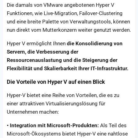
Die damals von VMware angebotenen Hyper V
Funktionen, wie Live-Migration, Failover-Clustering
und eine breite Palette von Verwaltungstools, können
nun direkt vom Mutterkonzern weiter genutzt werden.
Hyper V ermöglicht Ihnen
die Konsolidierung von
Servern, die Verbesserung der
Ressourcenauslastung und die Steigerung der
Flexibilität und Skalierbarkeit Ihrer IT-Infrastruktur.
Die Vorteile von Hyper V auf einen Blick
Hyper-V bietet eine Reihe von Vorteilen, die es zu
einer attraktiven Virtualisierungslösung für
Unternehmen machen:
• Integration mit Microsoft-Produkten:
Als Teil des
Microsoft-Ökosystems bietet Hyper-V eine nahtlose