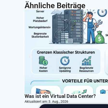
Ähnliche Beiträge
Was ist ein Virtual Data Center?
Aktualisiert am:
3. Aug., 2026