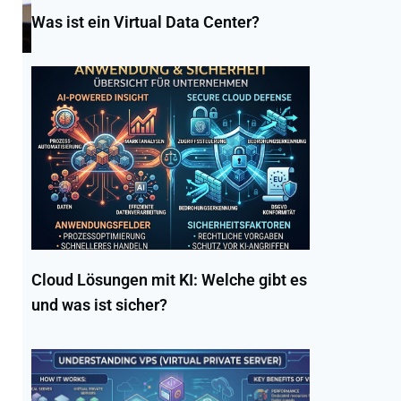
Was ist ein Virtual Data Center?
Cloud Lösungen mit KI: Welche gibt es
und was ist sicher?