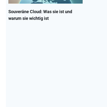
Souveräne Cloud: Was sie ist und
warum sie wichtig ist