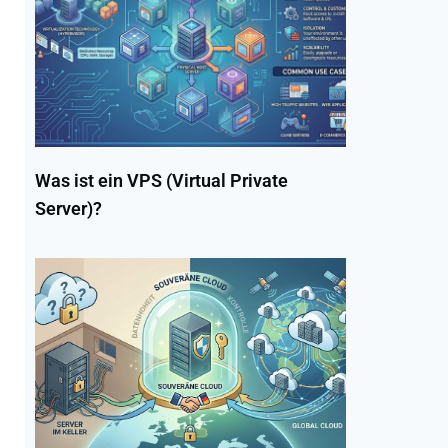
Was ist ein VPS (Virtual Private
Server)?