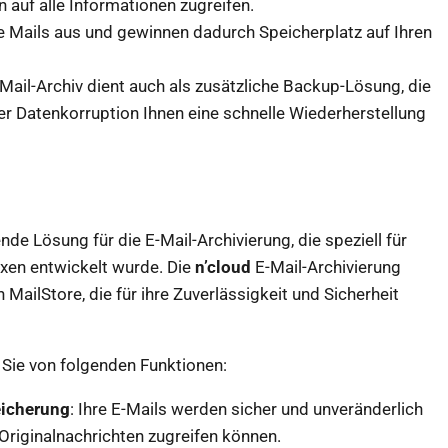
 auf alle Informationen zugreifen.
hre Mails aus und gewinnen dadurch Speicherplatz auf Ihren
E-Mail-Archiv dient auch als zusätzliche Backup-Lösung, die
er Datenkorruption Ihnen eine schnelle Wiederherstellung
de Lösung für die E-Mail-Archivierung, die speziell für
xen entwickelt wurde. Die
n’cloud
E-Mail-Archivierung
MailStore, die für ihre Zuverlässigkeit und Sicherheit
n Sie von folgenden Funktionen:
eicherung
: Ihre E-Mails werden sicher und unveränderlich
e Originalnachrichten zugreifen können.