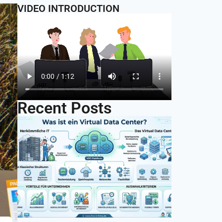
VIDEO INTRODUCTION
Recent Posts