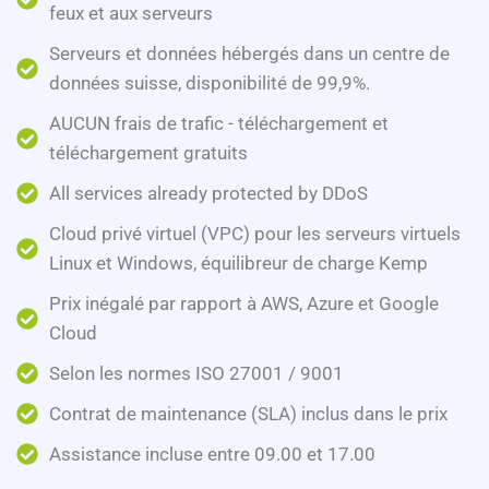
feux et aux serveurs
Serveurs et données hébergés dans un centre de
données suisse, disponibilité de 99,9%.
AUCUN frais de trafic - téléchargement et
téléchargement gratuits
All services already protected by DDoS
Cloud privé virtuel (VPC) pour les serveurs virtuels
Linux et Windows, équilibreur de charge Kemp
Prix ​​inégalé par rapport à AWS, Azure et Google
Cloud
Selon les normes ISO 27001 / 9001
Contrat de maintenance (SLA) inclus dans le prix
Assistance incluse entre 09.00 et 17.00