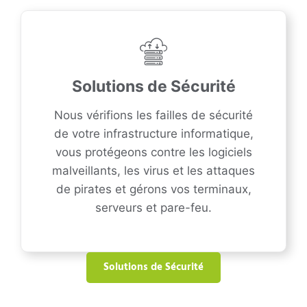
Solutions de Sécurité
Nous vérifions les failles de sécurité
de votre infrastructure informatique,
vous protégeons contre les logiciels
malveillants, les virus et les attaques
de pirates et gérons vos terminaux,
serveurs et pare-feu.
Solutions de Sécurité