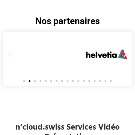
Nos partenaires
n’cloud.swiss Services Vidéo