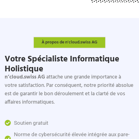
À propos de n'cloud.swiss AG
Votre Spécialiste Informatique
Holistique
n’cloud.swiss AG
attache une grande importance à
votre satisfaction. Par conséquent, notre priorité absolue
est de garantir le bon déroulement et la clarté de vos
affaires informatiques.
Soutien gratuit
Norme de cybersécurité élevée intégrée aux pare-