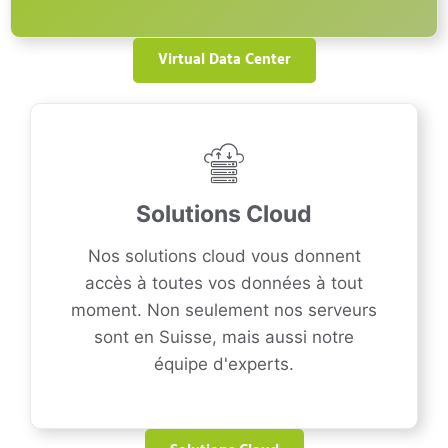
Virtual Data Center
Solutions Cloud
Nos solutions cloud vous donnent
accès à toutes vos données à tout
moment. Non seulement nos serveurs
sont en Suisse, mais aussi notre
équipe d'experts.