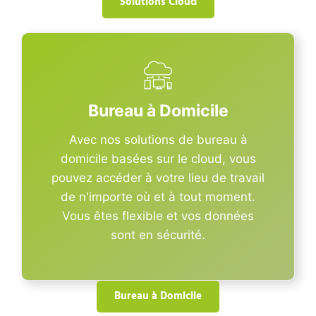
Solutions Cloud
Bureau à Domicile
Avec nos solutions de bureau à
domicile basées sur le cloud, vous
pouvez accéder à votre lieu de travail
de n'importe où et à tout moment.
Vous êtes flexible et vos données
sont en sécurité.
Bureau à Domicile