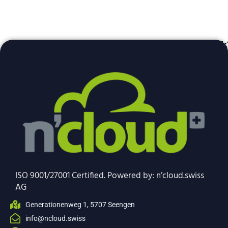
ISO 9001/27001 Certified. Powered by: n’cloud.swiss
AG
Generationenweg 1, 5707 Seengen
info@ncloud.swiss