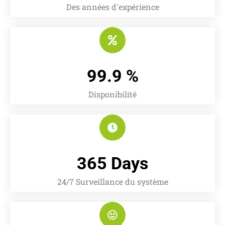
Des années d'expérience
99.9
 %
Disponibilité
365
 Days
24/7 Surveillance du système