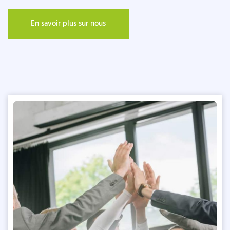
En savoir plus sur nous