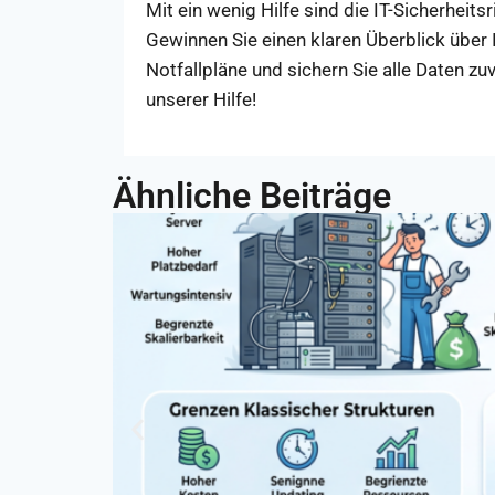
Mit ein wenig Hilfe sind die IT-Sicherheit
Gewinnen Sie einen klaren Überblick über I
Notfallpläne und sichern Sie alle Daten zu
unserer Hilfe!
Ähnliche Beiträge