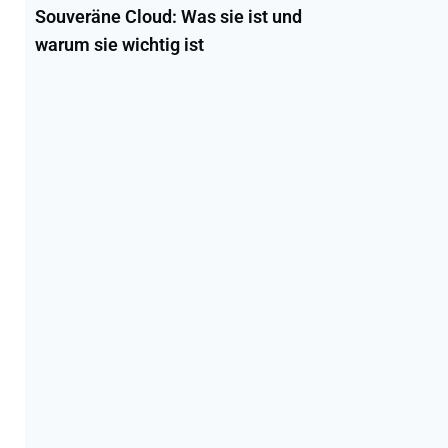
Souveräne Cloud: Was sie ist und
warum sie wichtig ist