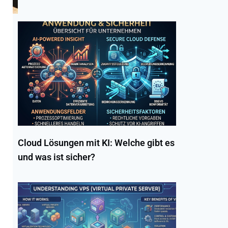
Cloud Lösungen mit KI: Welche gibt es
und was ist sicher?