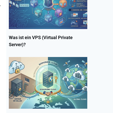
r
Was ist ein VPS (Virtual Private
Server)?