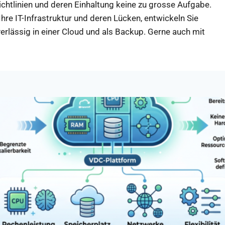
srichtlinien und deren Einhaltung keine zu grosse Aufgabe.
hre IT-Infrastruktur und deren Lücken, entwickeln Sie
verlässig in einer Cloud und als Backup. Gerne auch mit