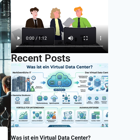
Recent Posts
Was ist ein Virtual Data Center?