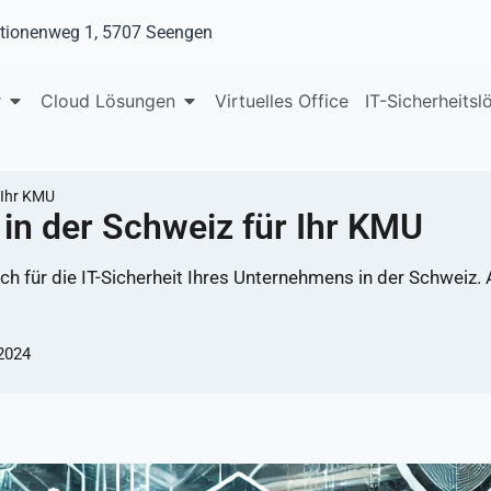
tionenweg 1, 5707 Seengen
r
Cloud Lösungen
Virtuelles Office
IT-Sicherheits
r Ihr KMU
n in der Schweiz für Ihr KMU
auch für die IT-Sicherheit Ihres Unternehmens in der Schweiz.
 2024