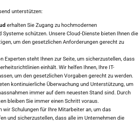
end unterstützen:
oud
erhalten Sie Zugang zu hochmodernen
nd Systeme schützen. Unsere Cloud-Dienste bieten Ihnen die
enötigen, um den gesetzlichen Anforderungen gerecht zu
 Experten steht Ihnen zur Seite, um sicherzustellen, dass
heitsrichtlinien einhält. Wir helfen Ihnen, Ihre IT-
passen, um den gesetzlichen Vorgaben gerecht zu werden.
eten kontinuierliche Überwachung und Unterstützung, um
tsmassnahmen immer auf dem neuesten Stand sind. Durch
 bleiben Sie immer einen Schritt voraus.
n wir Schulungen für Ihre Mitarbeiter an, um das
fen und sicherzustellen, dass alle im Unternehmen die